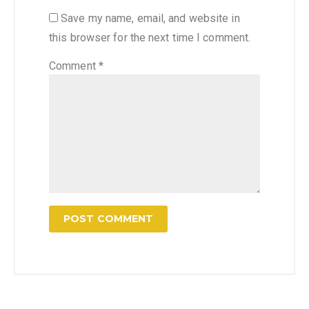
Save my name, email, and website in
this browser for the next time I comment.
Comment
*