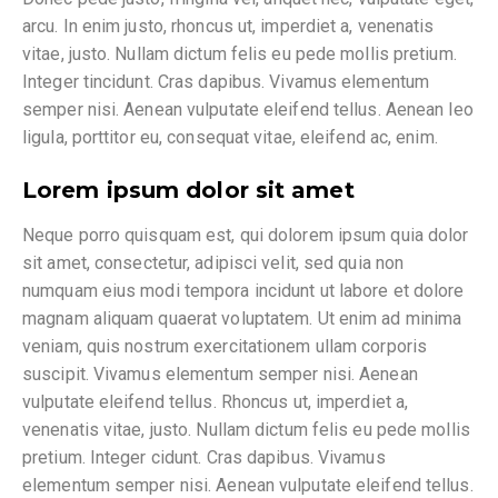
arcu. In enim justo, rhoncus ut, imperdiet a, venenatis
vitae, justo. Nullam dictum felis eu pede mollis pretium.
Integer tincidunt. Cras dapibus. Vivamus elementum
semper nisi. Aenean vulputate eleifend tellus. Aenean leo
ligula, porttitor eu, consequat vitae, eleifend ac, enim.
Lorem ipsum dolor sit amet
Neque porro quisquam est, qui dolorem ipsum quia dolor
sit amet, consectetur, adipisci velit, sed quia non
numquam eius modi tempora incidunt ut labore et dolore
magnam aliquam quaerat voluptatem. Ut enim ad minima
veniam, quis nostrum exercitationem ullam corporis
suscipit. Vivamus elementum semper nisi. Aenean
vulputate eleifend tellus. Rhoncus ut, imperdiet a,
venenatis vitae, justo. Nullam dictum felis eu pede mollis
pretium. Integer cidunt. Cras dapibus. Vivamus
elementum semper nisi. Aenean vulputate eleifend tellus.