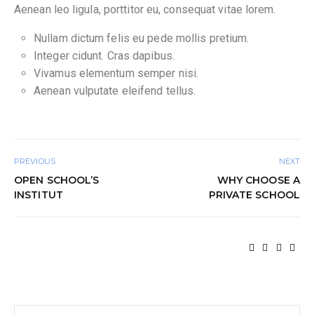
Aenean leo ligula, porttitor eu, consequat vitae lorem.
Nullam dictum felis eu pede mollis pretium.
Integer cidunt. Cras dapibus.
Vivamus elementum semper nisi.
Aenean vulputate eleifend tellus.
PREVIOUS
NEXT
OPEN SCHOOL’S
WHY CHOOSE A
INSTITUT
PRIVATE SCHOOL