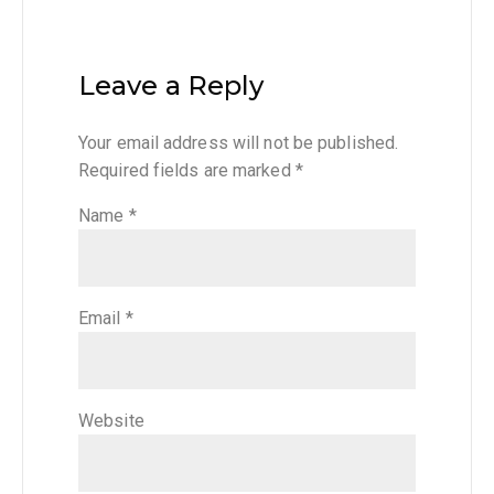
Leave a Reply
Your email address will not be published.
Required fields are marked
*
Name
*
Email
*
Website